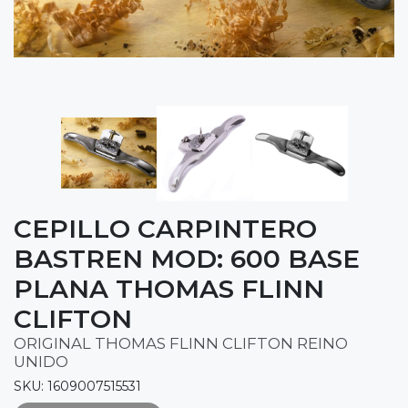
CEPILLO CARPINTERO
BASTREN MOD: 600 BASE
PLANA THOMAS FLINN
CLIFTON
ORIGINAL THOMAS FLINN CLIFTON REINO
UNIDO
SKU: 1609007515531