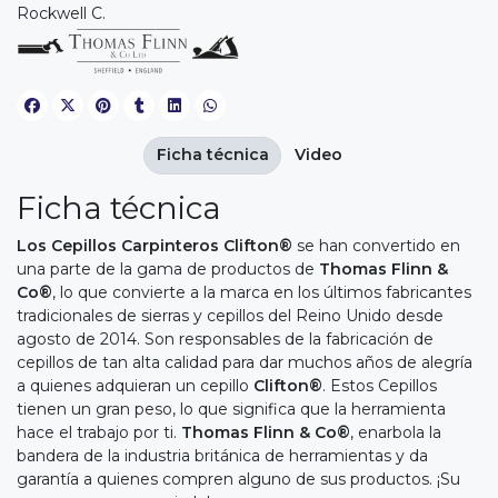
Rockwell C.
Ficha técnica
Video
Ficha técnica
Los Cepillos Carpinteros Clifton®
se han convertido en
una parte de la gama de productos de
Thomas Flinn &
Co®
, lo que convierte a la marca en los últimos fabricantes
tradicionales de sierras y cepillos del Reino Unido desde
agosto de 2014. Son responsables de la fabricación de
cepillos de tan alta calidad para dar muchos años de alegría
a quienes adquieran un cepillo
Clifton®
. Estos Cepillos
tienen un gran peso, lo que significa que la herramienta
hace el trabajo por ti.
Thomas Flinn & Co®
, enarbola la
bandera de la industria británica de herramientas y da
garantía a quienes compren alguno de sus productos. ¡Su