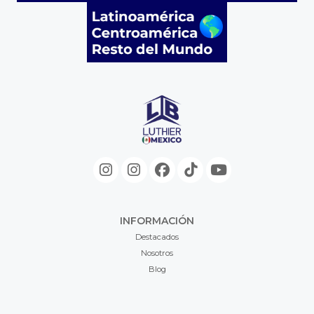
INFORMACIÓN
Destacados
Nosotros
Blog