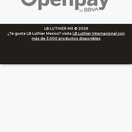
LB LUTHIER MX © 2026
¿Te gusta LB Luthier Mexico? visita
LB Luthier Internacional con
más de 3.000 productos disponibles