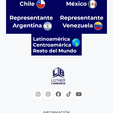
INFORMACIÓN