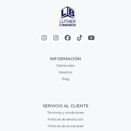
INFORMACIÓN
Destacados
Nosotros
Blog
SERVICIO AL CLIENTE
Términos y condiciones
Políticas de devolución
Políticas de privacidad