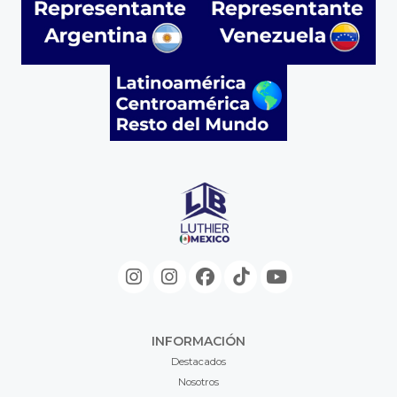
INFORMACIÓN
Destacados
Nosotros