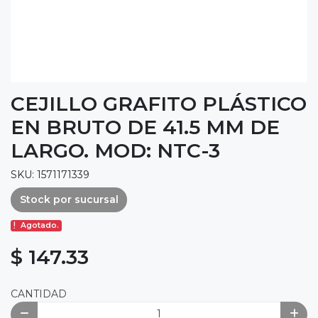
CEJILLO GRAFITO PLÁSTICO
EN BRUTO DE 41.5 MM DE
LARGO. MOD: NTC-3
SKU: 1571171339
Stock por sucursal
Agotado.
$ 147.33
CANTIDAD