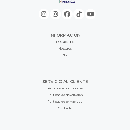
INFORMACIÓN
Destacados
Nosotros
Blog
SERVICIO AL CLIENTE
Términos y condiciones
Políticas de devolución
Políticas de privacidad
Contacto