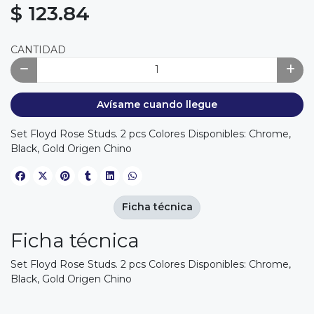
$ 123.84
CANTIDAD
Avísame cuando llegue
Set Floyd Rose Studs. 2 pcs Colores Disponibles: Chrome,
Black, Gold Origen Chino
Ficha técnica
Ficha técnica
Set Floyd Rose Studs. 2 pcs Colores Disponibles: Chrome,
Black, Gold Origen Chino