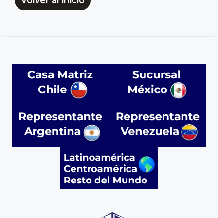
Volver al inicio