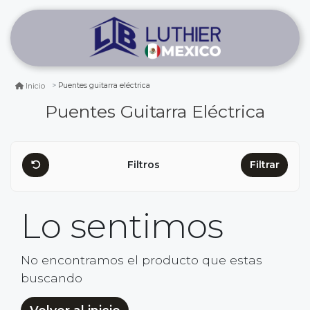
Puentes guitarra eléctrica
Inicio
Puentes Guitarra Eléctrica
Filtros
Filtrar
Lo sentimos
No encontramos el producto que estas
buscando