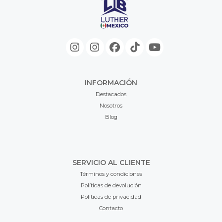
INFORMACIÓN
Destacados
Nosotros
Blog
SERVICIO AL CLIENTE
Términos y condiciones
Políticas de devolución
Políticas de privacidad
Contacto