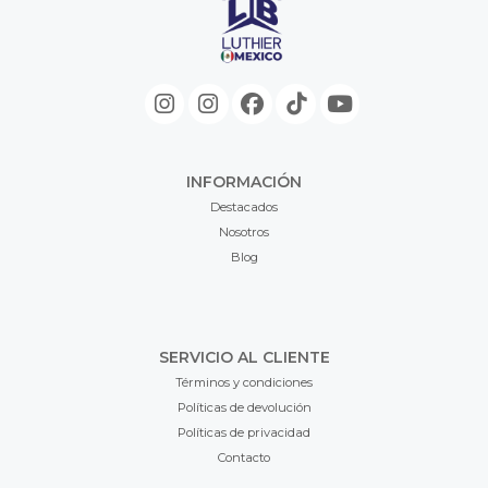
INFORMACIÓN
Destacados
Nosotros
Blog
SERVICIO AL CLIENTE
Términos y condiciones
Políticas de devolución
Políticas de privacidad
Contacto