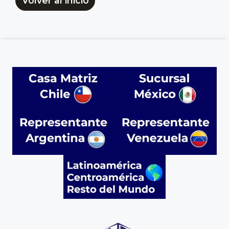
Volver al inicio