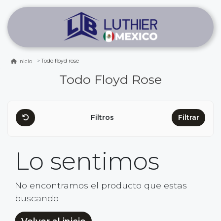
Todo floyd rose
Inicio
Todo Floyd Rose
Filtros
Filtrar
Lo sentimos
No encontramos el producto que estas
buscando