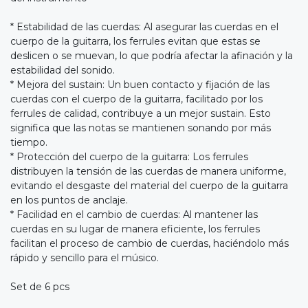
* Estabilidad de las cuerdas: Al asegurar las cuerdas en el
cuerpo de la guitarra, los ferrules evitan que estas se
deslicen o se muevan, lo que podría afectar la afinación y la
estabilidad del sonido.
* Mejora del sustain: Un buen contacto y fijación de las
cuerdas con el cuerpo de la guitarra, facilitado por los
ferrules de calidad, contribuye a un mejor sustain. Esto
significa que las notas se mantienen sonando por más
tiempo.
* Protección del cuerpo de la guitarra: Los ferrules
distribuyen la tensión de las cuerdas de manera uniforme,
evitando el desgaste del material del cuerpo de la guitarra
en los puntos de anclaje.
* Facilidad en el cambio de cuerdas: Al mantener las
cuerdas en su lugar de manera eficiente, los ferrules
facilitan el proceso de cambio de cuerdas, haciéndolo más
rápido y sencillo para el músico.
Set de 6 pcs