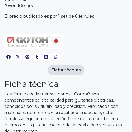
Peso:
100 grs
El precio publicado es por 1 set de 6 ferrules
Ficha técnica
Ficha técnica
Los ferrules de la marca japonesa Gotoh® son
componentes de alta calidad para guitarras eléctricas,
conocidos por su durabilidad y precisión. Fabricados con
materiales resistentes y un acabado impecable, estos
ferrules aseguran una sujeción firme de las cuerdas en el
cuerpo de la guitarra, mejorando la estabilidad y el sustain
del instrumento