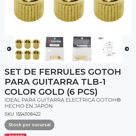
SET DE FERRULES GOTOH
PARA GUITARRA TLB-1
COLOR GOLD (6 PCS)
IDEAL PARA GUITARRA ELECTRICA GOTOH®
HECHO EN JAPÓN
SKU: 1554308422
Stock por sucursal
Agotado.