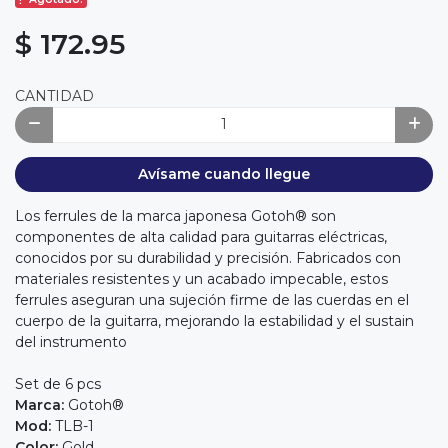
$ 172.95
CANTIDAD
Avísame cuando llegue
Los ferrules de la marca japonesa Gotoh® son
componentes de alta calidad para guitarras eléctricas,
conocidos por su durabilidad y precisión. Fabricados con
materiales resistentes y un acabado impecable, estos
ferrules aseguran una sujeción firme de las cuerdas en el
cuerpo de la guitarra, mejorando la estabilidad y el sustain
del instrumento
Set de 6 pcs
Marca:
Gotoh®
Mod:
TLB-1
Color:
Gold