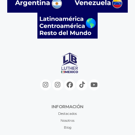
INFORMACIÓN
Destacados
Nosotros
Blog