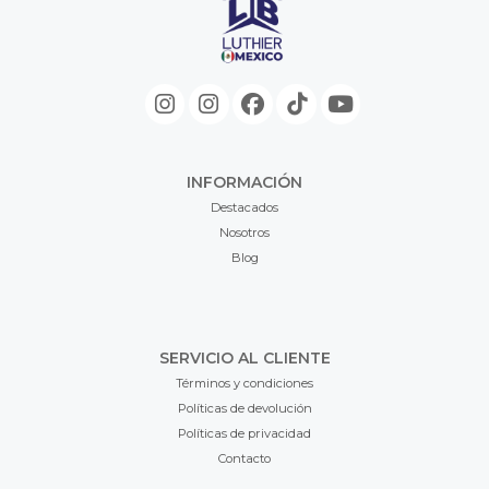
INFORMACIÓN
Destacados
Nosotros
Blog
SERVICIO AL CLIENTE
Términos y condiciones
Políticas de devolución
Políticas de privacidad
Contacto