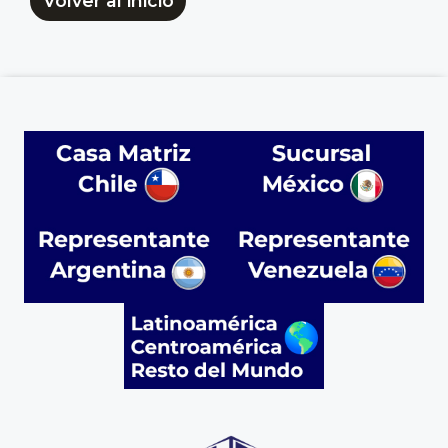
Volver al inicio