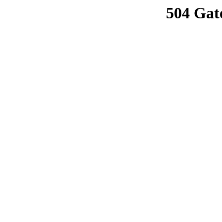
504 Gat