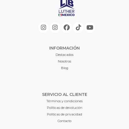
INFORMACIÓN
Destacados
Nosotros
Blog
SERVICIO AL CLIENTE
Términos y condiciones
Políticas de devolución
Políticas de privacidad
Contacto