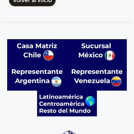
Volver al inicio