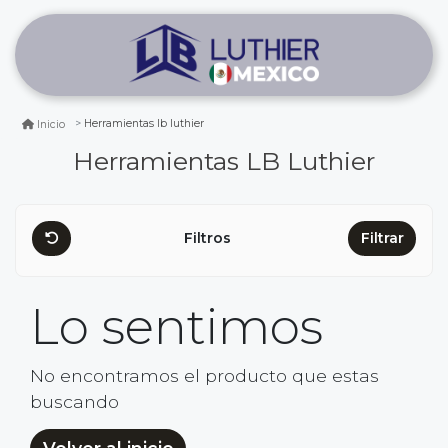
Herramientas lb luthier
Inicio
Herramientas LB Luthier
Filtros
Filtrar
Lo sentimos
No encontramos el producto que estas
buscando