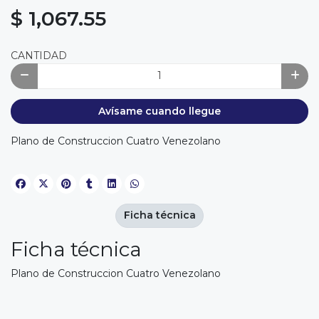
$ 1,067.55
CANTIDAD
Avísame cuando llegue
Plano de Construccion Cuatro Venezolano
Ficha técnica
Ficha técnica
Plano de Construccion Cuatro Venezolano