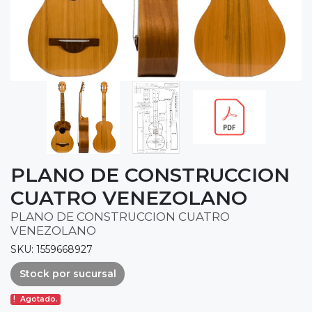
PLANO DE CONSTRUCCION
CUATRO VENEZOLANO
PLANO DE CONSTRUCCION CUATRO
VENEZOLANO
SKU: 1559668927
Stock por sucursal
Agotado.