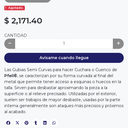
Agotado.
$ 2,171.40
CANTIDAD
Avísame cuando llegue
Las Gubias Semi Curvas para hacer Cuchara o Cuenco de
Pfeil®
, se caracterizan por su forma curvada al final del
metal que permite tener acceso a esquinas o huecos en la
talla. Sirven para desbastar aproximando la pieza a la
superficie o al relieve precisado. Utilizadas por el exterior,
suelen ser trabajos de mayor desbaste, usadas por la parte
interna generalmente son ataques más precisos y próximos
al acabado.