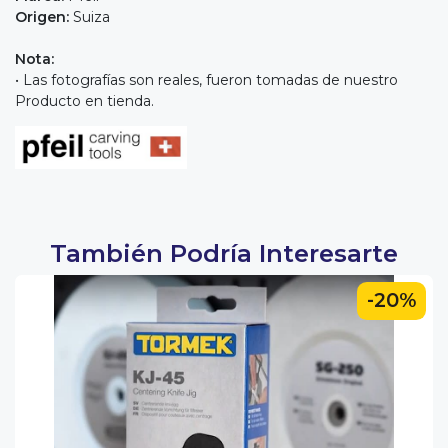
Origen:
Suiza
Nota:
• Las fotografías son reales, fueron tomadas de nuestro
Producto en tienda.
También Podría Interesarte
-20%