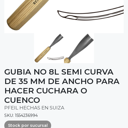
GUBIA NO 8L SEMI CURVA
DE 35 MM DE ANCHO PARA
HACER CUCHARA O
CUENCO
PFEIL HECHAS EN SUIZA
SKU: 1554236994
Stock por sucursal