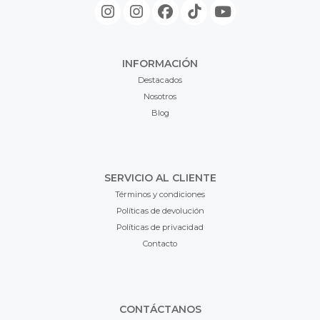
INFORMACIÓN
Destacados
Nosotros
Blog
SERVICIO AL CLIENTE
Términos y condiciones
Políticas de devolución
Políticas de privacidad
Contacto
CONTÁCTANOS