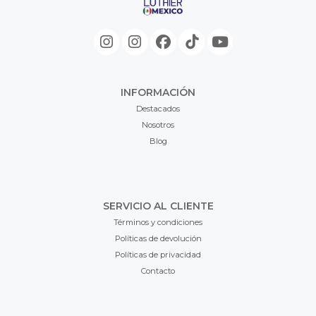
INFORMACIÓN
Destacados
Nosotros
Blog
SERVICIO AL CLIENTE
Términos y condiciones
Políticas de devolución
Políticas de privacidad
Contacto