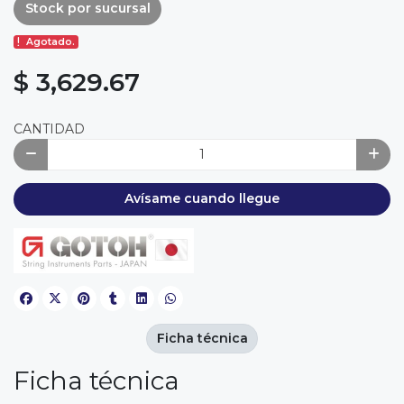
Stock por sucursal
Agotado.
$ 3,629.67
CANTIDAD
Avísame cuando llegue
Ficha técnica
Ficha técnica