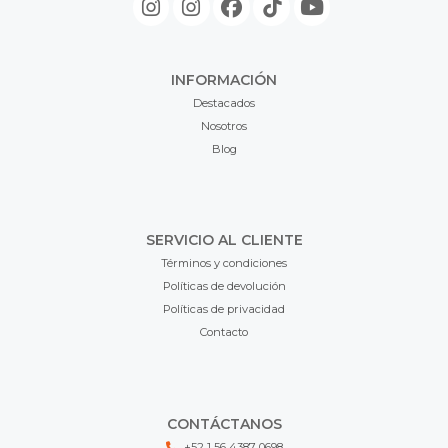
INFORMACIÓN
Destacados
Nosotros
Blog
SERVICIO AL CLIENTE
Términos y condiciones
Políticas de devolución
Políticas de privacidad
Contacto
CONTÁCTANOS
+52 1 56 4387 0698