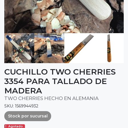
CUCHILLO TWO CHERRIES
3354 PARA TALLADO DE
MADERA
TWO CHERRIES HECHO EN ALEMANIA
SKU: 1569944932
Stock por sucursal
Agotado.