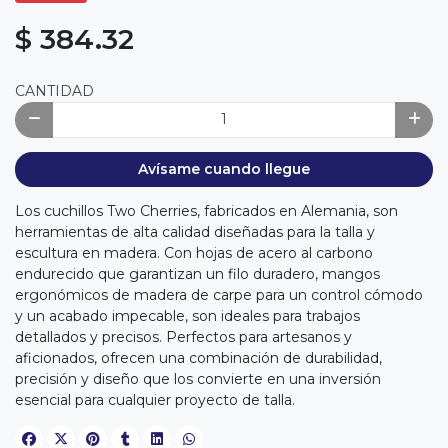
$ 384.32
CANTIDAD
Avísame cuando llegue
Los cuchillos Two Cherries, fabricados en Alemania, son
herramientas de alta calidad diseñadas para la talla y
escultura en madera. Con hojas de acero al carbono
endurecido que garantizan un filo duradero, mangos
ergonómicos de madera de carpe para un control cómodo
y un acabado impecable, son ideales para trabajos
detallados y precisos. Perfectos para artesanos y
aficionados, ofrecen una combinación de durabilidad,
precisión y diseño que los convierte en una inversión
esencial para cualquier proyecto de talla.