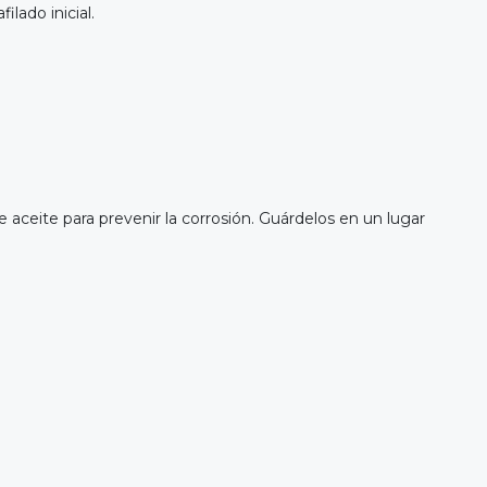
lado inicial.
e aceite para prevenir la corrosión. Guárdelos en un lugar