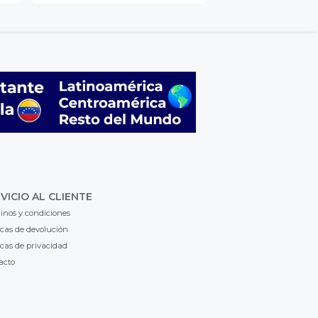
VICIO AL CLIENTE
inos y condiciones
icas de devolución
icas de privacidad
acto