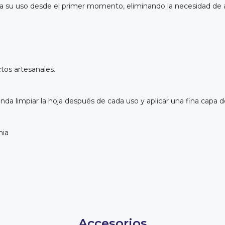
a su uso desde el primer momento, eliminando la necesidad de afi
tos artesanales.
nda limpiar la hoja después de cada uso y aplicar una fina capa d
nia
Accesorios