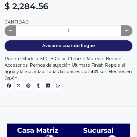
$ 2,284.56
CANTIDAD
Avísame cuando llegue
Puente Modelo: 510FB Color: Chrome Material: Bronce
Accesorios: Pernos de sujeción Ultimate Finish Repele el
agua y la Suciedad. Todas las partes Gotoh® son Hechos en
Japón