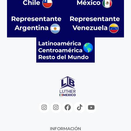
INFORMACIÓN