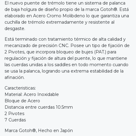
El nuevo puente de trémolo tiene un sistema de palanca
de baja holgura de diseño propio de la marca Gotoh®. Está
elaborado en Acero Cromo Molibdeno lo que garantiza una
cuchilla de trémolo extremadamente y resistente al
desgaste.
Está terminado con tratamiento térmico de alta calidad y
mecanizado de precisión CNC. Posee un tipo de fijación de
2 Pivotes, que incorpora bloqueo de bujes (PAT.) para
regulación y fijación de altura del puente, lo que mantiene
las cuerdas unidas a los saddles en todo momento cuando
se usa la palanca, logrando una extrema estabilidad de la
afinación.
Caracteristicas:
Material: Acero Inoxidable
Bloque de Acero
Distancia entre cuerdas 10.5mm
2 Pivotes
7 Cuerdas
Marca Gotoh®, Hecho en Japón