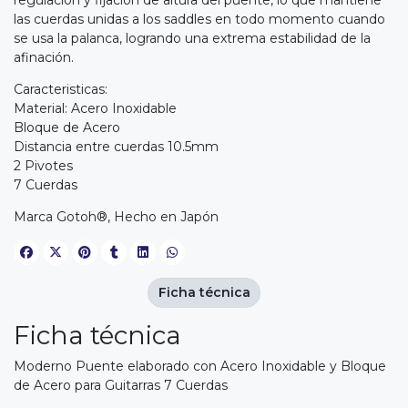
las cuerdas unidas a los saddles en todo momento cuando
se usa la palanca, logrando una extrema estabilidad de la
afinación.
Caracteristicas:
Material: Acero Inoxidable
Bloque de Acero
Distancia entre cuerdas 10.5mm
2 Pivotes
7 Cuerdas
Marca Gotoh®, Hecho en Japón
Ficha técnica
Ficha técnica
Moderno Puente elaborado con Acero Inoxidable y Bloque
de Acero para Guitarras 7 Cuerdas