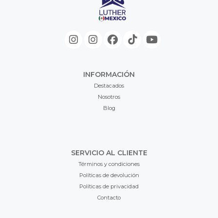
INFORMACIÓN
Destacados
Nosotros
Blog
SERVICIO AL CLIENTE
Términos y condiciones
Políticas de devolución
Políticas de privacidad
Contacto