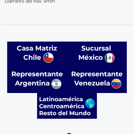
Diametro del Hilo: 4mm