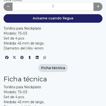
Avísame cuando llegue
Tonillos para Neckplate
Modelo: TS-03
Set de 4 pcs
Medida: 45 mm de largo.
Diametro del Hilo: 4mm
Ficha técnica
Ficha técnica
Tonillos para Neckplate
Modelo: TS-03
Set de 4 pcs
Medida: 45 mm de largo.