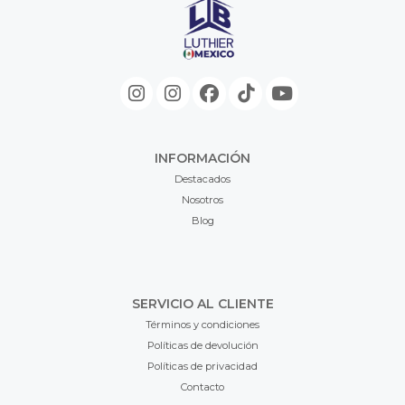
INFORMACIÓN
Destacados
Nosotros
Blog
SERVICIO AL CLIENTE
Términos y condiciones
Políticas de devolución
Políticas de privacidad
Contacto