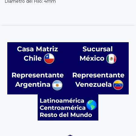
Diametro del Hilo: 4mm