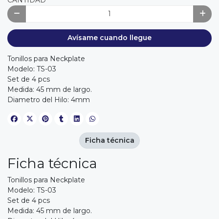
Avísame cuando llegue
Tonillos para Neckplate
Modelo: TS-03
Set de 4 pcs
Medida: 45 mm de largo.
Diametro del Hilo: 4mm
Ficha técnica
Ficha técnica
Tonillos para Neckplate
Modelo: TS-03
Set de 4 pcs
Medida: 45 mm de largo.