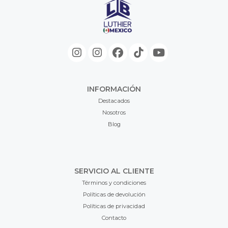
INFORMACIÓN
Destacados
Nosotros
Blog
SERVICIO AL CLIENTE
Términos y condiciones
Políticas de devolución
Políticas de privacidad
Contacto