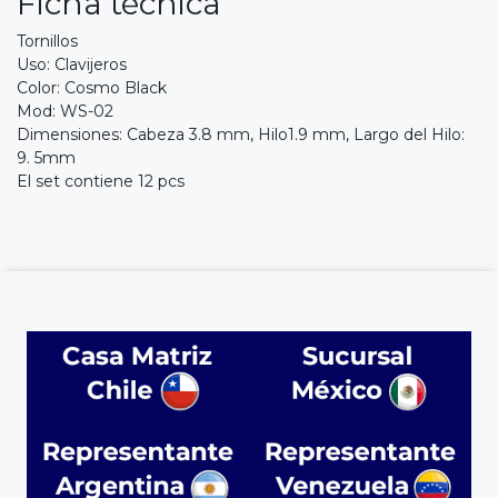
Ficha técnica
Tornillos
Uso: Clavijeros
Color: Cosmo Black
Mod: WS-02
Dimensiones: Cabeza 3.8 mm, Hilo1.9 mm, Largo del Hilo:
9. 5mm
El set contiene 12 pcs