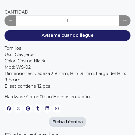
CANTIDAD
Avísame cuando llegue
Tornillos
Uso: Clavijeros
Color: Cosmo Black
Mod: WS-02
Dimensiones: Cabeza 3.8 mm, Hilo1.9 mm, Largo del Hilo:
9. 5mm
El set contiene 12 pcs
Hardware Gotoh® son Hechos en Japón
Ficha técnica