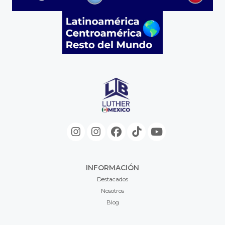
INFORMACIÓN
Destacados
Nosotros
Blog