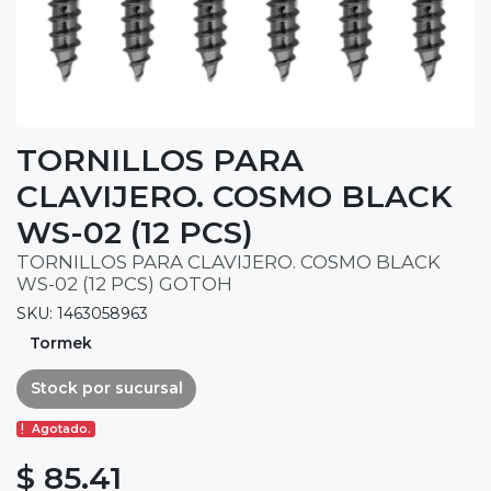
TORNILLOS PARA
CLAVIJERO. COSMO BLACK
WS-02 (12 PCS)
TORNILLOS PARA CLAVIJERO. COSMO BLACK
WS-02 (12 PCS) GOTOH
SKU: 1463058963
Tormek
Stock por sucursal
Agotado.
$ 85.41