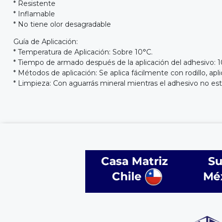
* Resistente
* Inflamable
* No tiene olor desagradable
Guía de Aplicación:
* Temperatura de Aplicación: Sobre 10°C.
* Tiempo de armado después de la aplicación del adhesivo: 
* Métodos de aplicación: Se aplica fácilmente con rodillo, apl
* Limpieza: Con aguarrás mineral mientras el adhesivo no esté