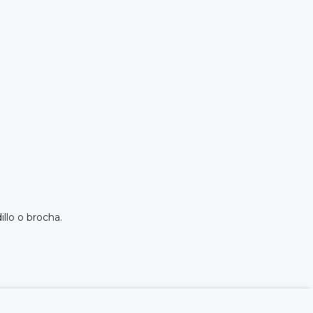
illo o brocha.