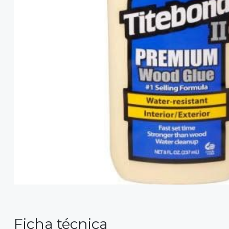
Ficha técnica