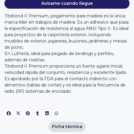
Avísame cuando llegue
Titebond II Premium, pegamento para madera es la única
marca líder en trabajos de madera. Es un adhesivo que pasa
la especificación de resistencia al agua ANSI Tipo II. Es ideal
para proyectos de la carpintería exterior, incluyendo
muebles de exterior, pajareras, buzones, jardineras y mesas
de picnic.
En Luthería, ideal para pegado de bindings y perfiles,
además de rosetas.
Titebond II Premium proporciona un fuerte agarre inicial,
velocidad rápida del conjunto, resistencia y excelente lijado.
Es aprobado por la FDA para el contacto indirecto con
alimentos (tablas de cortar) y es ideal para la frecuencia de
radio (RF) sistemas de encolado.
Ficha técnica