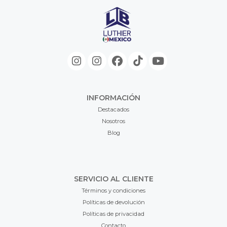
INFORMACIÓN
Destacados
Nosotros
Blog
SERVICIO AL CLIENTE
Términos y condiciones
Políticas de devolución
Políticas de privacidad
Contacto