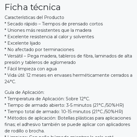
Ficha técnica
Características del Producto
* Secado rápido – Tiempos de prensado cortos
* Uniones más resistentes que la madera
* Excelente resistencia al calor y solventes
* Excelente lijado
* No afectado por terminaciones
* Versátil – Pega madera, tableros de fibra, laminados de alta
presión y tableros de aglomerado
* Fácil limpieza con agua
* Vida útil: 12 meses en envases herméticamente cerrados a
24°C.
Guía de Aplicación:
* Temperatura de Aplicación: Sobre 12°C.
* Tiempo de armado abierto: 3-5 minutos (21°C./50%HR)
* Tiempo total de armado: 10-15 minutos (21°C./50%HR)
* Métodos de aplicación: Botellas plásticas para aplicaciones
finas; el adhesivo también se puede aplicar con aplicadores
de rodillo o brocha.