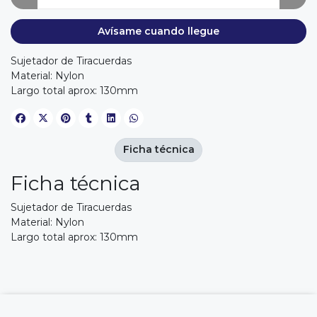
Avísame cuando llegue
Sujetador de Tiracuerdas
Material: Nylon
Largo total aprox: 130mm
Ficha técnica
Ficha técnica
Sujetador de Tiracuerdas
Material: Nylon
Largo total aprox: 130mm