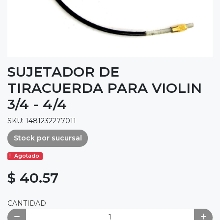
SUJETADOR DE
TIRACUERDA PARA VIOLIN
3/4 - 4/4
SKU: 1481232277011
Stock por sucursal
Agotado.
$ 40.57
CANTIDAD