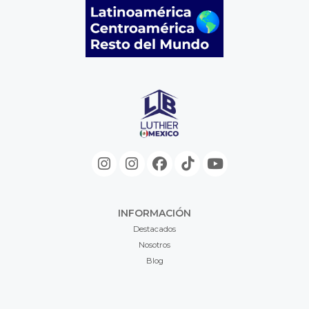
INFORMACIÓN
Destacados
Nosotros
Blog