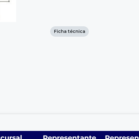
Ficha técnica