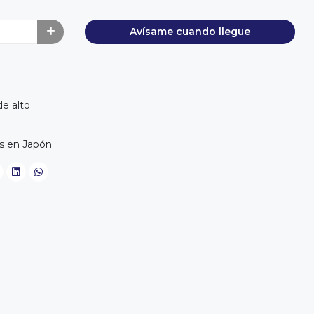
Avísame cuando llegue
e alto
s en Japón