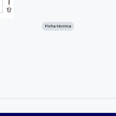
Ficha técnica