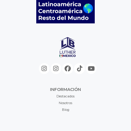
INFORMACIÓN
Destacados
Nosotros
Blog