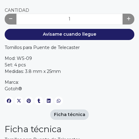
CANTIDAD
Avísame cuando llegue
Tornillos para Puente de Telecaster
Mod: WS-09
Set: 4 pcs
Medidas: 3.8 mm x 25mm
Marca:
Gotoh®
Ficha técnica
Ficha técnica