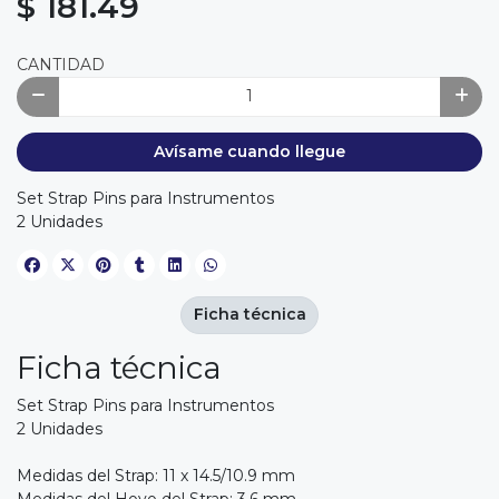
$ 181.49
CANTIDAD
Avísame cuando llegue
Set Strap Pins para Instrumentos
2 Unidades
Ficha técnica
Ficha técnica
Set Strap Pins para Instrumentos
2 Unidades
Medidas del Strap: 11 x 14.5/10.9 mm
Medidas del Hoyo del Strap: 3.6 mm