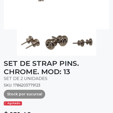
SET DE STRAP PINS.
CHROME. MOD: 13
SET DE 2 UNIDADES
SKU: 1786203779123
Stock por sucursal
Agotado.