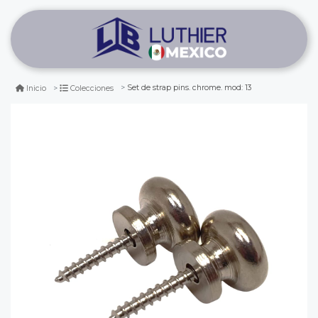
Set de strap pins. chrome. mod: 13
Inicio
Colecciones