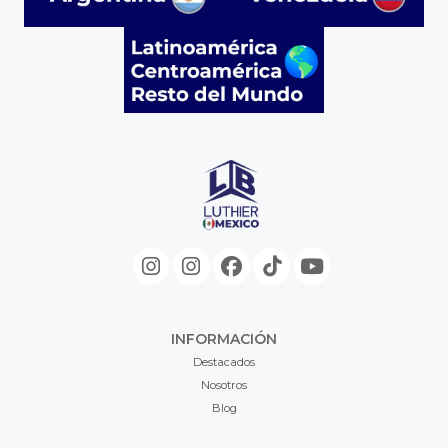
INFORMACIÓN
Destacados
Nosotros
Blog