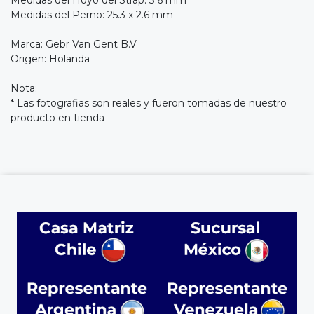
Medidas del Perno: 25.3 x 2.6 mm
Marca: Gebr Van Gent B.V
Origen: Holanda
Nota:
* Las fotografias son reales y fueron tomadas de nuestro
producto en tienda