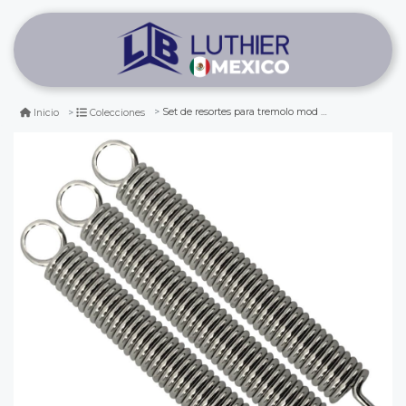
Set de resortes para tremolo mod sp
Inicio
Colecciones