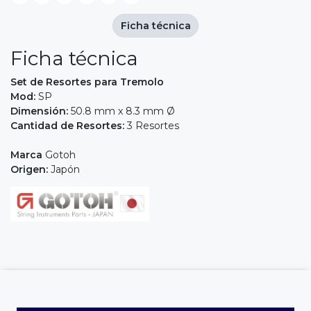
Ficha técnica
Ficha técnica
Set de Resortes para Tremolo
Mod:
SP
Dimensión:
50.8 mm x 8.3 mm Ø
Cantidad de Resortes:
3 Resortes
Marca
Gotoh
Origen:
Japón