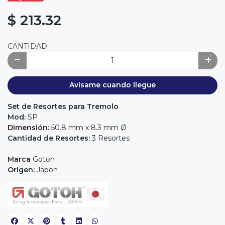
$ 213.32
CANTIDAD
Avísame cuando llegue
Set de Resortes para Tremolo
Mod:
SP
Dimensión:
50.8 mm x 8.3 mm Ø
Cantidad de Resortes:
3 Resortes
Marca
Gotoh
Origen:
Japón