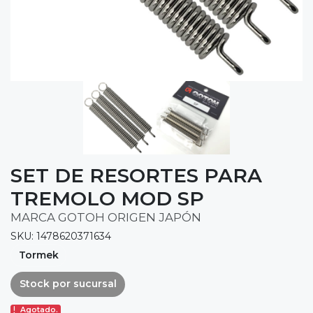
SET DE RESORTES PARA
TREMOLO MOD SP
MARCA GOTOH ORIGEN JAPÓN
SKU: 1478620371634
Tormek
Stock por sucursal
Agotado.