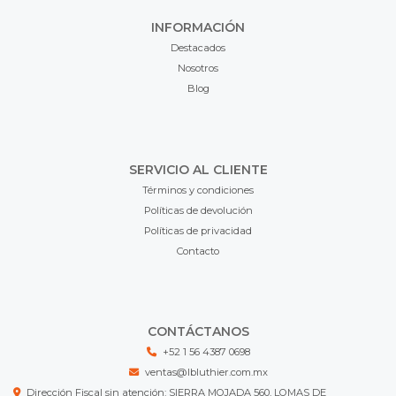
INFORMACIÓN
Destacados
Nosotros
Blog
SERVICIO AL CLIENTE
Términos y condiciones
Políticas de devolución
Políticas de privacidad
Contacto
CONTÁCTANOS
+52 1 56 4387 0698
ventas@lbluthier.com.mx
Dirección Fiscal sin atención: SIERRA MOJADA 560, LOMAS DE