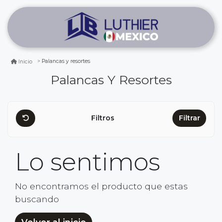
Palancas y resortes
Inicio
Palancas Y Resortes
Filtros
Filtrar
Lo sentimos
No encontramos el producto que estas
buscando