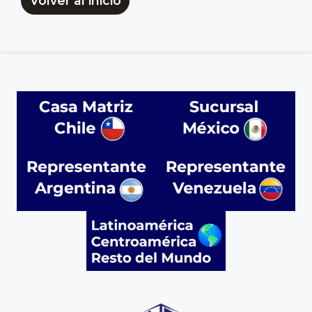
Volver al inicio