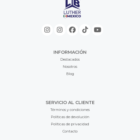
INFORMACIÓN
Destacados
Nosotros
Blog
SERVICIO AL CLIENTE
Términos y condiciones
Políticas de devolución
Políticas de privacidad
Contacto