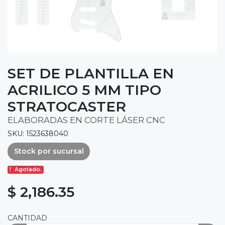
SET DE PLANTILLA EN
ACRILICO 5 MM TIPO
STRATOCASTER
ELABORADAS EN CORTE LÁSER CNC
SKU: 1523638040
Stock por sucursal
Agotado.
$ 2,186.35
CANTIDAD