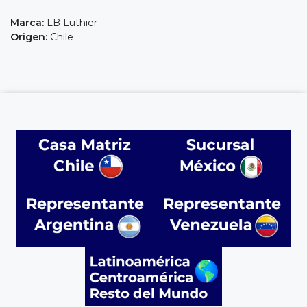
Marca:
LB Luthier
Origen:
Chile