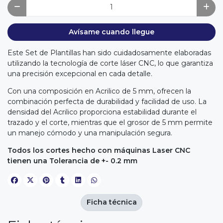
Avísame cuando llegue
Este Set de Plantillas han sido cuidadosamente elaboradas
utilizando la tecnología de corte láser CNC, lo que garantiza
una precisión excepcional en cada detalle.
Con una composición en Acrilico de 5 mm, ofrecen la
combinación perfecta de durabilidad y facilidad de uso. La
densidad del Acrilico proporciona estabilidad durante el
trazado y el corte, mientras que el grosor de 5 mm permite
un manejo cómodo y una manipulación segura.
Todos los cortes hecho con máquinas Laser CNC
tienen una Tolerancia de +- 0.2 mm
Ficha técnica