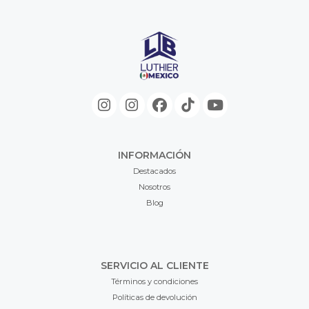
INFORMACIÓN
Destacados
Nosotros
Blog
SERVICIO AL CLIENTE
Términos y condiciones
Políticas de devolución