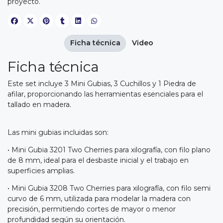
proyecto.
Ficha técnica
Video
Ficha técnica
Este set incluye 3 Mini Gubias, 3 Cuchillos y 1 Piedra de
afilar, proporcionando las herramientas esenciales para el
tallado en madera.
Las mini gubias incluidas son:
• Mini Gubia 3201 Two Cherries para xilografía, con filo plano
de 8 mm, ideal para el desbaste inicial y el trabajo en
superficies amplias.
• Mini Gubia 3208 Two Cherries para xilografía, con filo semi
curvo de 6 mm, utilizada para modelar la madera con
precisión, permitiendo cortes de mayor o menor
profundidad según su orientación.