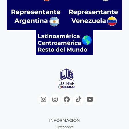
INFORMACIÓN
Destacados