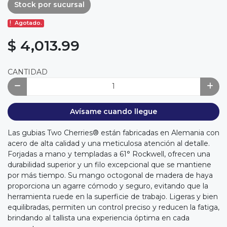
Stock por sucursal
Agotado.
$ 4,013.99
CANTIDAD
Avísame cuando llegue
Las gubias Two Cherries® están fabricadas en Alemania con
acero de alta calidad y una meticulosa atención al detalle.
Forjadas a mano y templadas a 61° Rockwell, ofrecen una
durabilidad superior y un filo excepcional que se mantiene
por más tiempo. Su mango octogonal de madera de haya
proporciona un agarre cómodo y seguro, evitando que la
herramienta ruede en la superficie de trabajo. Ligeras y bien
equilibradas, permiten un control preciso y reducen la fatiga,
brindando al tallista una experiencia óptima en cada