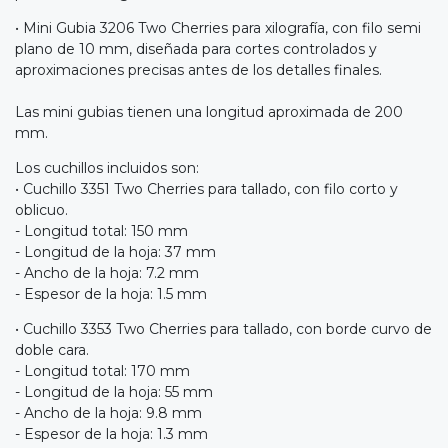
• Mini Gubia 3206 Two Cherries para xilografía, con filo semi
plano de 10 mm, diseñada para cortes controlados y
aproximaciones precisas antes de los detalles finales.
Las mini gubias tienen una longitud aproximada de 200
mm.
Los cuchillos incluidos son:
• Cuchillo 3351 Two Cherries para tallado, con filo corto y
oblicuo.
- Longitud total: 150 mm
- Longitud de la hoja: 37 mm
- Ancho de la hoja: 7.2 mm
- Espesor de la hoja: 1.5 mm
• Cuchillo 3353 Two Cherries para tallado, con borde curvo de
doble cara.
- Longitud total: 170 mm
- Longitud de la hoja: 55 mm
- Ancho de la hoja: 9.8 mm
- Espesor de la hoja: 1.3 mm