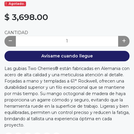
Agotado.
$ 3,698.00
CANTIDAD
Avísame cuando llegue
Las gubias Two Cherries® están fabricadas en Alemania con
acero de alta calidad y una meticulosa atención al detalle.
Forjadas a mano y templadas a 61° Rockwell, ofrecen una
durabilidad superior y un filo excepcional que se mantiene
por más tiempo. Su mango octogonal de madera de haya
proporciona un agarre cómodo y seguro, evitando que la
herramienta ruede en la superficie de trabajo. Ligeras y bien
equilibradas, permiten un control preciso y reducen la fatiga,
brindando al tallista una experiencia óptima en cada
proyecto.