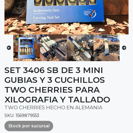
SET 3406 SB DE 3 MINI
GUBIAS Y 3 CUCHILLOS
TWO CHERRIES PARA
XILOGRAFIA Y TALLADO
TWO CHERRIES HECHO EN ALEMANIA
SKU: 1569879553
Stock por sucursal