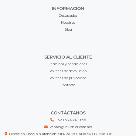
INFORMACIÓN
Destacados
Nosotros
Blog
SERVICIO AL CLIENTE
Términos y condiciones
Políticas de devolución
Políticas de privacidad
Contacto
CONTÁCTANOS
+52 1 56 4387 0698
ventas@lbluthier.com.mx
Dirección Fiscal sin atención: SIERRA MOJADA 560, LOMAS DE