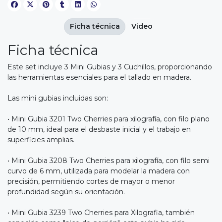
Ficha técnica
Video
Ficha técnica
Este set incluye 3 Mini Gubias y 3 Cuchillos, proporcionando
las herramientas esenciales para el tallado en madera.
Las mini gubias incluidas son:
• Mini Gubia 3201 Two Cherries para xilografía, con filo plano
de 10 mm, ideal para el desbaste inicial y el trabajo en
superficies amplias.
• Mini Gubia 3208 Two Cherries para xilografía, con filo semi
curvo de 6 mm, utilizada para modelar la madera con
precisión, permitiendo cortes de mayor o menor
profundidad según su orientación.
• Mini Gubia 3239 Two Cherries para Xilografia, también