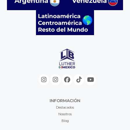
INFORMACIÓN
Destacados
Nosotros
Blog