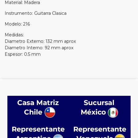
Material: Madera
Instrumento: Guitarra Clasica
Modelo: 216
Medidas:
Diametro Externo: 132 mm aprox
Diametro Interno: 92 mm aprox
Espesor: 0.5 mm