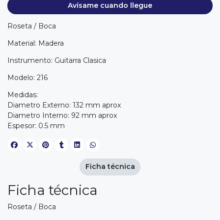
Avísame cuando llegue
Roseta / Boca
Material: Madera
Instrumento: Guitarra Clasica
Modelo: 216
Medidas:
Diametro Externo: 132 mm aprox
Diametro Interno: 92 mm aprox
Espesor: 0.5 mm
Ficha técnica
Ficha técnica
Roseta / Boca