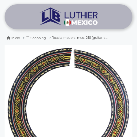
Roseta madera. mod: 216 (guitarra clasica)
Inicio
Shopping