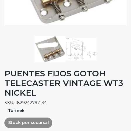
PUENTES FIJOS GOTOH
TELECASTER VINTAGE WT3
NICKEL
SKU: 1829242797134
Tormek
Stock por sucursal