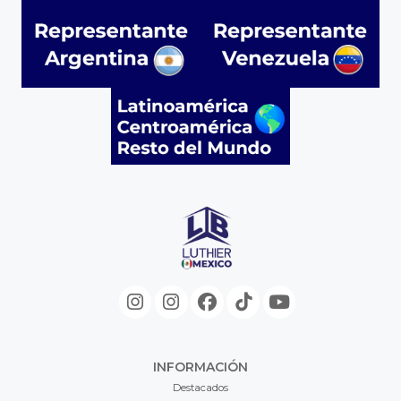
INFORMACIÓN
Destacados