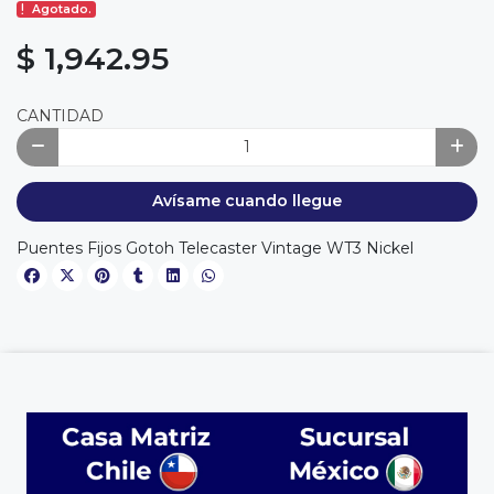
Agotado.
$ 1,942.95
CANTIDAD
Avísame cuando llegue
Puentes Fijos Gotoh Telecaster Vintage WT3 Nickel