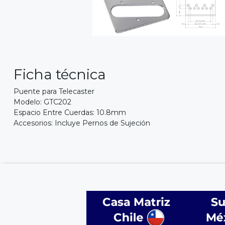
Ficha técnica
Puente para Telecaster
Modelo: GTC202
Espacio Entre Cuerdas: 10.8mm
Accesorios: Incluye Pernos de Sujeción