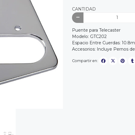
CANTIDAD
Puente para Telecaster
Modelo: GTC202
Espacio Entre Cuerdas: 10.8
Accesorios: Incluye Pernos de
Compartir en: