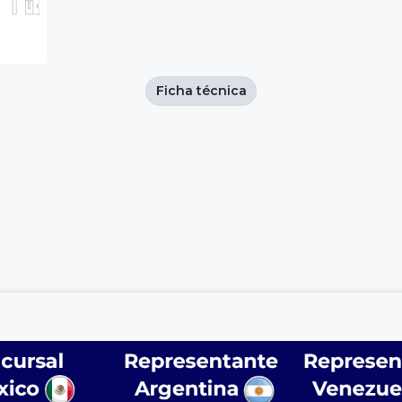
Ficha técnica