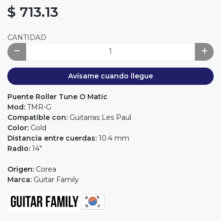
$ 713.13
CANTIDAD
Avísame cuando llegue
Puente Roller Tune O Matic
Mod:
TMR-G
Compatible con:
Guitarras Les Paul
Color:
Gold
Distancia entre cuerdas:
10.4 mm
Radio:
14"
Origen:
Corea
Marca:
Guitar Family