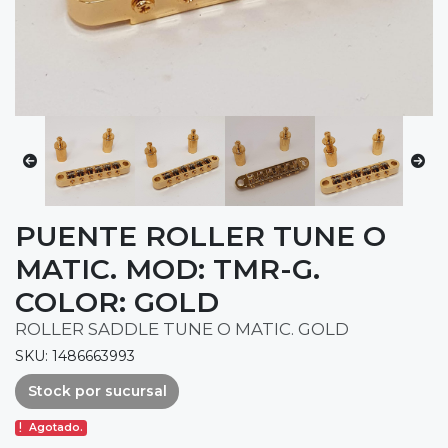
PUENTE ROLLER TUNE O
MATIC. MOD: TMR-G.
COLOR: GOLD
ROLLER SADDLE TUNE O MATIC. GOLD
SKU: 1486663993
Stock por sucursal
Agotado.