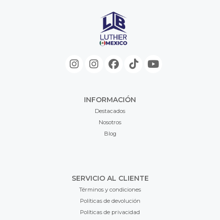
INFORMACIÓN
Destacados
Nosotros
Blog
SERVICIO AL CLIENTE
Términos y condiciones
Políticas de devolución
Políticas de privacidad