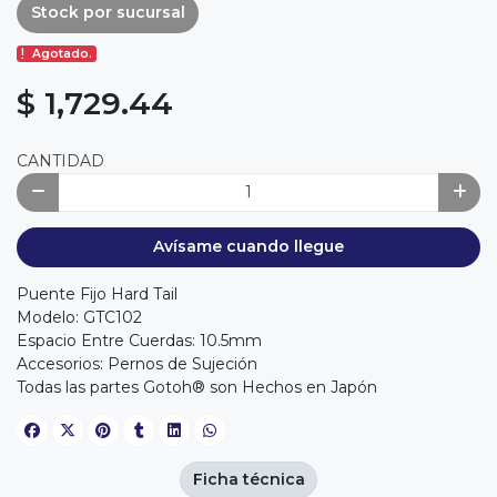
Stock por sucursal
Agotado.
$ 1,729.44
CANTIDAD
Avísame cuando llegue
Puente Fijo Hard Tail
Modelo: GTC102
Espacio Entre Cuerdas: 10.5mm
Accesorios: Pernos de Sujeción
Todas las partes Gotoh® son Hechos en Japón
Ficha técnica