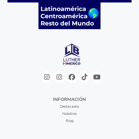
INFORMACIÓN
Destacados
Nosotros
Blog