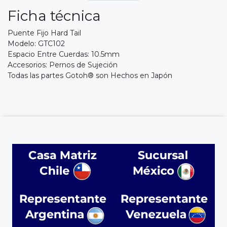
Ficha técnica
Puente Fijo Hard Tail
Modelo: GTC102
Espacio Entre Cuerdas: 10.5mm
Accesorios: Pernos de Sujeción
Todas las partes Gotoh® son Hechos en Japón