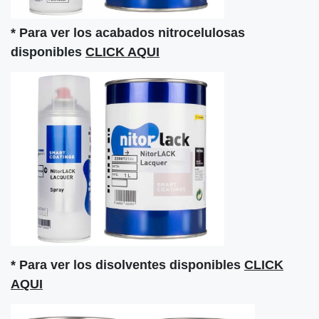
* Para ver los acabados nitrocelulosas
disponibles
CLICK AQUI
* Para ver los disolventes disponibles
CLICK
AQUI