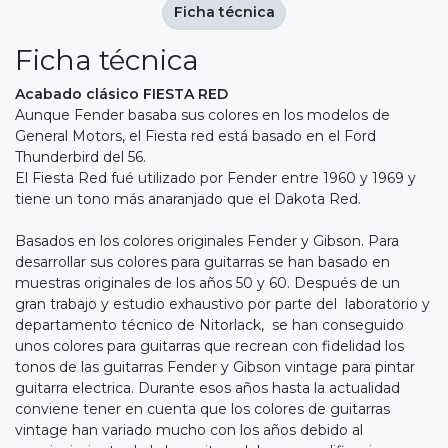
Ficha técnica
Ficha técnica
Acabado clásico FIESTA RED
Aunque Fender basaba sus colores en los modelos de
General Motors, el Fiesta red está basado en el Ford
Thunderbird del 56.
El Fiesta Red fué utilizado por Fender entre 1960 y 1969 y
tiene un tono más anaranjado que el Dakota Red.
Basados en los colores originales Fender y Gibson. Para
desarrollar sus colores para guitarras se han basado en
muestras originales de los años 50 y 60. Después de un
gran trabajo y estudio exhaustivo por parte del laboratorio y
departamento técnico de Nitorlack, se han conseguido
unos colores para guitarras que recrean con fidelidad los
tonos de las guitarras Fender y Gibson vintage para pintar
guitarra electrica. Durante esos años hasta la actualidad
conviene tener en cuenta que los colores de guitarras
vintage han variado mucho con los años debido al