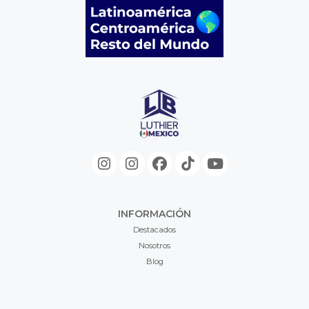
INFORMACIÓN
Destacados
Nosotros
Blog