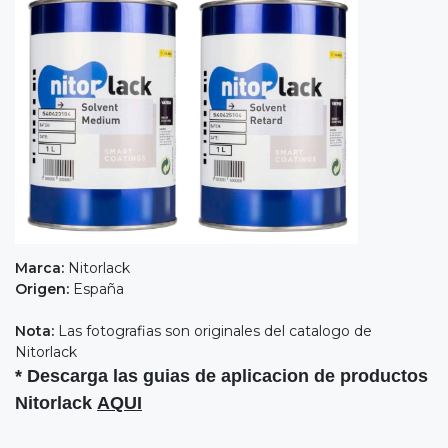
Marca:
Nitorlack
Origen:
España
Nota:
Las fotografias son originales del catalogo de
Nitorlack
* Descarga las guias de aplicacion de productos
Nitorlack
AQUI