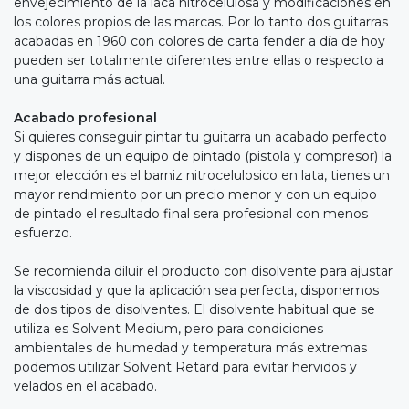
envejecimiento de la laca nitrocelulosa y modificaciones en
los colores propios de las marcas. Por lo tanto dos guitarras
acabadas en 1960 con colores de carta fender a día de hoy
pueden ser totalmente diferentes entre ellas o respecto a
una guitarra más actual.
Acabado profesional
Si quieres conseguir pintar tu guitarra un acabado perfecto
y dispones de un equipo de pintado (pistola y compresor) la
mejor elección es el barniz nitrocelulosico en lata, tienes un
mayor rendimiento por un precio menor y con un equipo
de pintado el resultado final sera profesional con menos
esfuerzo.
Se recomienda diluir el producto con disolvente para ajustar
la viscosidad y que la aplicación sea perfecta, disponemos
de dos tipos de disolventes. El disolvente habitual que se
utiliza es Solvent Medium, pero para condiciones
ambientales de humedad y temperatura más extremas
podemos utilizar Solvent Retard para evitar hervidos y
velados en el acabado.