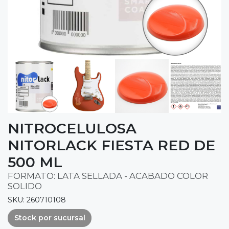
NITROCELULOSA
NITORLACK FIESTA RED DE
500 ML
FORMATO: LATA SELLADA - ACABADO COLOR
SOLIDO
SKU: 260710108
Stock por sucursal