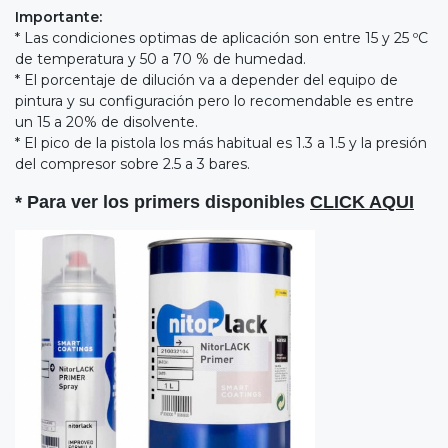
Importante:
* Las condiciones optimas de aplicación son entre 15 y 25 ºC
de temperatura y 50 a 70 % de humedad.
* El porcentaje de dilución va a depender del equipo de
pintura y su configuración pero lo recomendable es entre
un 15 a 20% de disolvente.
* El pico de la pistola los más habitual es 1.3 a 1.5 y la presión
del compresor sobre 2.5 a 3 bares.
* Para ver los primers disponibles
CLICK AQUI