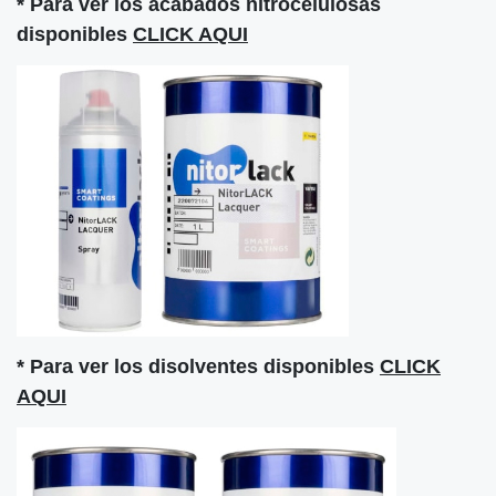
* Para ver los acabados nitrocelulosas
disponibles
CLICK AQUI
* Para ver los disolventes disponibles
CLICK
AQUI