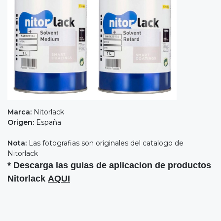
Marca:
Nitorlack
Origen:
España
Nota:
Las fotografias son originales del catalogo de
Nitorlack
* Descarga las guias de aplicacion de productos
Nitorlack
AQUI