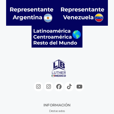
INFORMACIÓN
Destacados