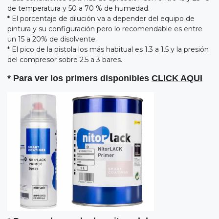
de temperatura y 50 a 70 % de humedad.
* El porcentaje de dilución va a depender del equipo de
pintura y su configuración pero lo recomendable es entre
un 15 a 20% de disolvente.
* El pico de la pistola los más habitual es 1.3 a 1.5 y la presión
del compresor sobre 2.5 a 3 bares.
* Para ver los primers disponibles
CLICK AQUI