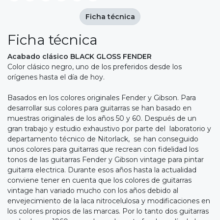
Ficha técnica
Ficha técnica
Acabado clásico BLACK GLOSS FENDER
Color clásico negro, uno de los preferidos desde los
orígenes hasta el día de hoy.
Basados en los colores originales Fender y Gibson. Para
desarrollar sus colores para guitarras se han basado en
muestras originales de los años 50 y 60. Después de un
gran trabajo y estudio exhaustivo por parte del laboratorio y
departamento técnico de Nitorlack, se han conseguido
unos colores para guitarras que recrean con fidelidad los
tonos de las guitarras Fender y Gibson vintage para pintar
guitarra electrica. Durante esos años hasta la actualidad
conviene tener en cuenta que los colores de guitarras
vintage han variado mucho con los años debido al
envejecimiento de la laca nitrocelulosa y modificaciones en
los colores propios de las marcas. Por lo tanto dos guitarras