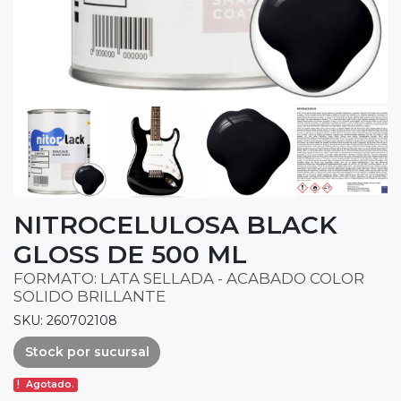
NITROCELULOSA BLACK
GLOSS DE 500 ML
FORMATO: LATA SELLADA - ACABADO COLOR
SOLIDO BRILLANTE
SKU: 260702108
Stock por sucursal
Agotado.