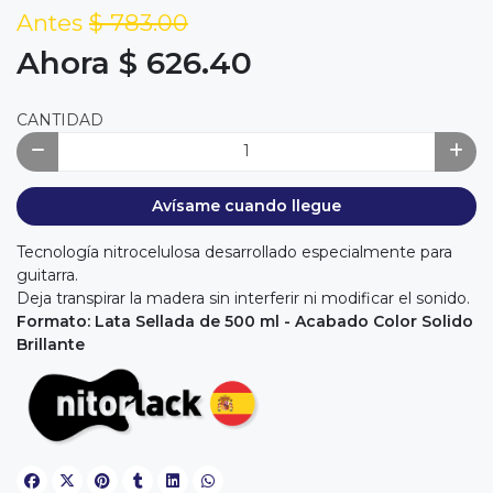
Antes
$ 783.00
Ahora $ 626.40
CANTIDAD
Avísame cuando llegue
Tecnología nitrocelulosa desarrollado especialmente para
guitarra.
Deja transpirar la madera sin interferir ni modificar el sonido.
Formato: Lata Sellada de 500 ml - Acabado Color Solido
Brillante