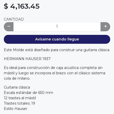
$ 4,163.45
CANTIDAD
Avísame cuando llegue
Este Molde está diseñado para construir una guitarra clásica
HERMANN HAUSER 1937
Es ideal para construcción de caja acustica completa sin
mástil y luego se incorpora el brazo con el clásico sistema
cola de milano.
Guitarra clásica
Escala estándar de 650 mm
12 trastes al mástil
Trastes totales: 19
Estilo Hauser