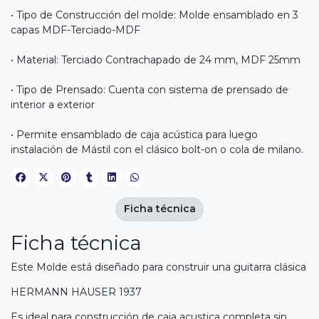
• Tipo de Construcción del molde: Molde ensamblado en 3
capas MDF-Terciado-MDF
• Material: Terciado Contrachapado de 24 mm, MDF 25mm
• Tipo de Prensado: Cuenta con sistema de prensado de
interior a exterior
• Permite ensamblado de caja acústica para luego
instalación de Mástil con el clásico bolt-on o cola de milano.
Ficha técnica
Ficha técnica
Este Molde está diseñado para construir una guitarra clásica
HERMANN HAUSER 1937
Es ideal para construcción de caja acustica completa sin