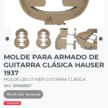
MOLDE PARA ARMADO DE
GUITARRA CLÁSICA HAUSER
1937
MOLDE LBLUTHIER GUITARRA CLÁSICA
SKU: 1559668567
Stock por sucursal
Agotado.