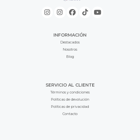
INFORMACIÓN
Destacados
Nosotros
Blog
SERVICIO AL CLIENTE
Términos y condiciones
Políticas de devolución
Políticas de privacidad
Contacto