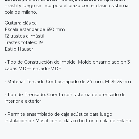
mástil y luego se incorpora el brazo con el clásico sistema
cola de milano.
Guitarra clásica
Escala estándar de 650 mm
12 trastes al mástil
Trastes totales: 19
Estilo Hauser
• Tipo de Construcción del molde: Molde ensamblado en 3
capas MDF-Terciado-MDF
• Material: Terciado Contrachapado de 24 mm, MDF 25mm
• Tipo de Prensado: Cuenta con sistema de prensado de
interior a exterior
• Permite ensamblado de caja acústica para luego
instalación de Mástil con el clásico bolt-on o cola de milano.