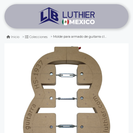
Molde para armado de guitarra clásica hauser 1937
Inicio
Colecciones