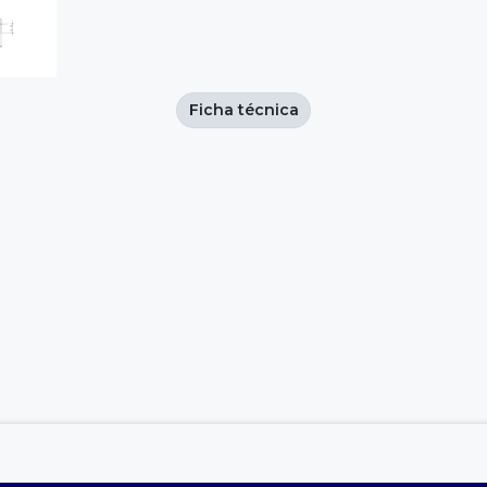
Ficha técnica