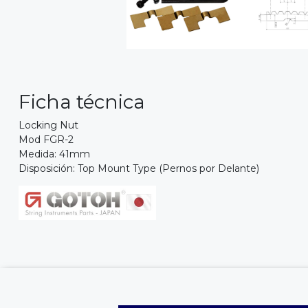
Ficha técnica
Locking Nut
Mod FGR-2
Medida: 41mm
Disposición: Top Mount Type (Pernos por Delante)