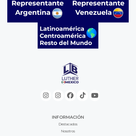
INFORMACIÓN
Destacados
Nosotros