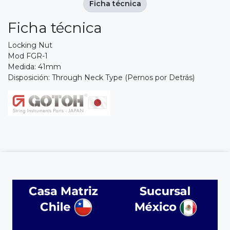
Ficha técnica
Ficha técnica
Locking Nut
Mod FGR-1
Medida: 41mm
Disposición: Through Neck Type (Pernos por Detrás)