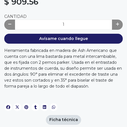
$ 909.56
CANTIDAD
Avísame cuando llegue
Herramienta fabricada en madera de Ash Americano que
cuenta con una lima bastarda para metal intercambiable,
que es fijada con 2 pernos parker. Usada en el entrastado
de instrumentos de cuerda, su diseño permite ser usada en
dos ángulos: 90° para eliminar el excedente de traste una
vez estos son cortados y en 35° para biselar el traste de
forma pareja a lo largo de todo el diapasón.
Ficha técnica