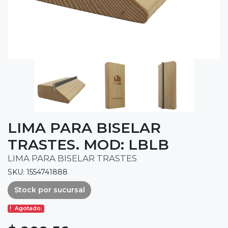
LIMA PARA BISELAR
TRASTES. MOD: LBLB
LIMA PARA BISELAR TRASTES
SKU: 1554741888
Stock por sucursal
Agotado.