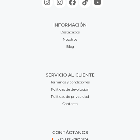
INFORMACIÓN
Destacados
Nosotros
Blog
SERVICIO AL CLIENTE
Términos y condiciones
Políticas de devolución
Políticas de privacidad
Contacto
CONTÁCTANOS
+52 1 56 4387 0698