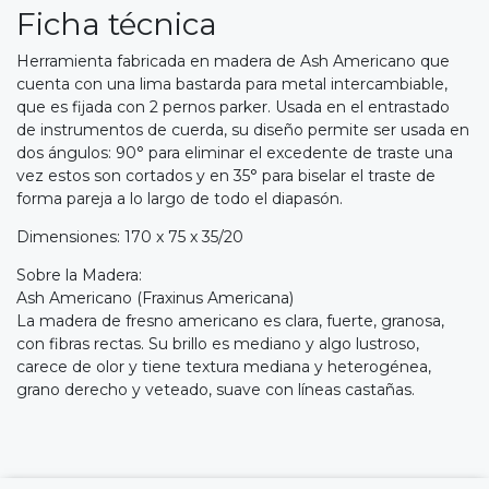
Ficha técnica
Herramienta fabricada en madera de Ash Americano que
cuenta con una lima bastarda para metal intercambiable,
que es fijada con 2 pernos parker. Usada en el entrastado
de instrumentos de cuerda, su diseño permite ser usada en
dos ángulos: 90° para eliminar el excedente de traste una
vez estos son cortados y en 35° para biselar el traste de
forma pareja a lo largo de todo el diapasón.
Dimensiones: 170 x 75 x 35/20
Sobre la Madera:
Ash Americano (Fraxinus Americana)
La madera de fresno americano es clara, fuerte, granosa,
con fibras rectas. Su brillo es mediano y algo lustroso,
carece de olor y tiene textura mediana y heterogénea,
grano derecho y veteado, suave con líneas castañas.