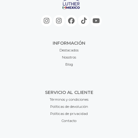
INFORMACIÓN
Destacados
Nosotros
Blog
SERVICIO AL CLIENTE
Términos y condiciones
Políticas de devolución
Políticas de privacidad
Contacto