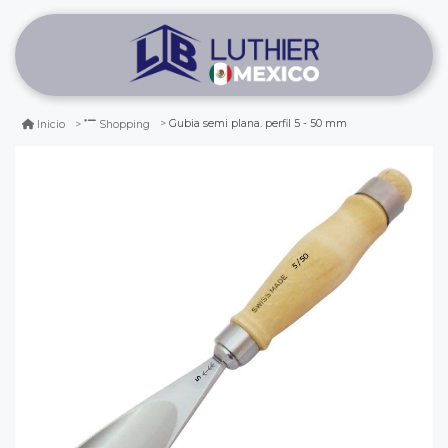
Gubia semi plana. perfil 5 - 50 mm
Inicio
Shopping