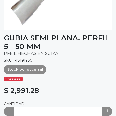
GUBIA SEMI PLANA. PERFIL
5 - 50 MM
PFEIL HECHAS EN SUIZA
SKU: 1481919301
Stock por sucursal
Agotado.
$ 2,991.28
CANTIDAD