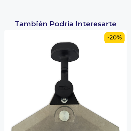
También Podría Interesarte
-20%