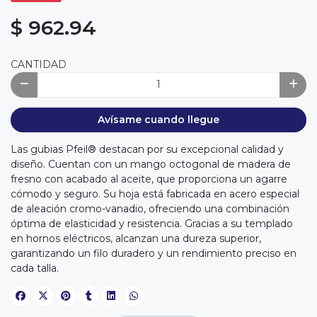
$ 962.94
CANTIDAD
Avísame cuando llegue
Las gubias Pfeil® destacan por su excepcional calidad y
diseño. Cuentan con un mango octogonal de madera de
fresno con acabado al aceite, que proporciona un agarre
cómodo y seguro. Su hoja está fabricada en acero especial
de aleación cromo-vanadio, ofreciendo una combinación
óptima de elasticidad y resistencia. Gracias a su templado
en hornos eléctricos, alcanzan una dureza superior,
garantizando un filo duradero y un rendimiento preciso en
cada talla.