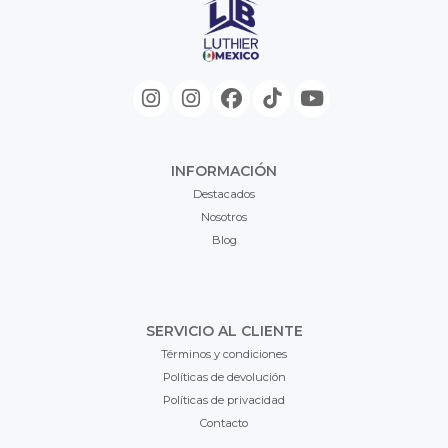
INFORMACIÓN
Destacados
Nosotros
Blog
SERVICIO AL CLIENTE
Términos y condiciones
Políticas de devolución
Políticas de privacidad
Contacto