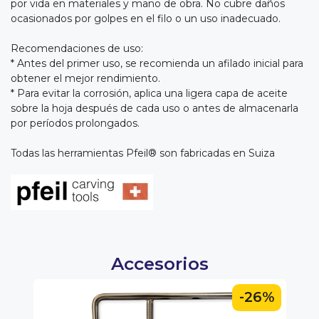
por vida en materiales y mano de obra. No cubre daños
ocasionados por golpes en el filo o un uso inadecuado.
Recomendaciones de uso:
* Antes del primer uso, se recomienda un afilado inicial para
obtener el mejor rendimiento.
* Para evitar la corrosión, aplica una ligera capa de aceite
sobre la hoja después de cada uso o antes de almacenarla
por períodos prolongados.
Todas las herramientas Pfeil® son fabricadas en Suiza
Accesorios
0%
-26%