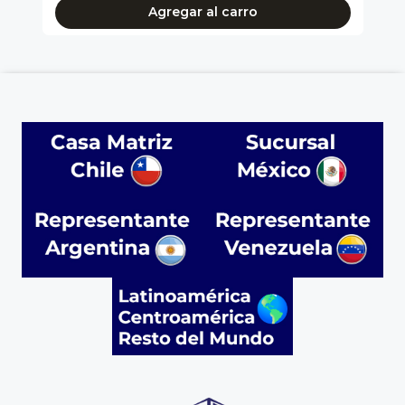
Agregar al carro