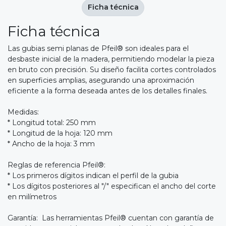
Ficha técnica
Ficha técnica
Las gubias semi planas de Pfeil® son ideales para el
desbaste inicial de la madera, permitiendo modelar la pieza
en bruto con precisión. Su diseño facilita cortes controlados
en superficies amplias, asegurando una aproximación
eficiente a la forma deseada antes de los detalles finales.
Medidas:
* Longitud total: 250 mm
* Longitud de la hoja: 120 mm
* Ancho de la hoja: 3 mm
Reglas de referencia Pfeil®:
* Los primeros dígitos indican el perfil de la gubia
* Los dígitos posteriores al "/" especifican el ancho del corte
en milímetros
Garantía: Las herramientas Pfeil® cuentan con garantía de