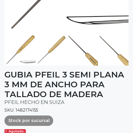
GUBIA PFEIL 3 SEMI PLANA
3 MM DE ANCHO PARA
TALLADO DE MADERA
PFEIL HECHO EN SUIZA
SKU: 1482174155
Stock por sucursal
Agotado.