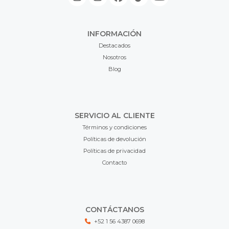
INFORMACIÓN
Destacados
Nosotros
Blog
SERVICIO AL CLIENTE
Términos y condiciones
Políticas de devolución
Políticas de privacidad
Contacto
CONTÁCTANOS
+52 1 56 4387 0698