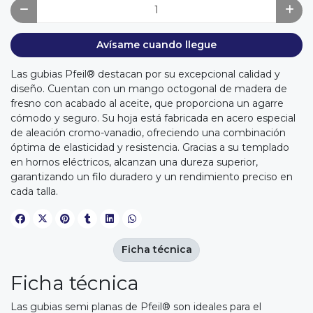
Avísame cuando llegue
Las gubias Pfeil® destacan por su excepcional calidad y
diseño. Cuentan con un mango octogonal de madera de
fresno con acabado al aceite, que proporciona un agarre
cómodo y seguro. Su hoja está fabricada en acero especial
de aleación cromo-vanadio, ofreciendo una combinación
óptima de elasticidad y resistencia. Gracias a su templado
en hornos eléctricos, alcanzan una dureza superior,
garantizando un filo duradero y un rendimiento preciso en
cada talla.
Ficha técnica
Ficha técnica
Las gubias semi planas de Pfeil® son ideales para el