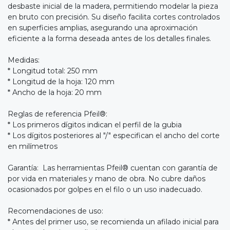
desbaste inicial de la madera, permitiendo modelar la pieza
en bruto con precisión. Su diseño facilita cortes controlados
en superficies amplias, asegurando una aproximación
eficiente a la forma deseada antes de los detalles finales.
Medidas:
* Longitud total: 250 mm
* Longitud de la hoja: 120 mm
* Ancho de la hoja: 20 mm
Reglas de referencia Pfeil®:
* Los primeros dígitos indican el perfil de la gubia
* Los dígitos posteriores al "/" especifican el ancho del corte
en milímetros
Garantía: Las herramientas Pfeil® cuentan con garantía de
por vida en materiales y mano de obra. No cubre daños
ocasionados por golpes en el filo o un uso inadecuado.
Recomendaciones de uso:
* Antes del primer uso, se recomienda un afilado inicial para