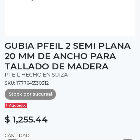
GUBIA PFEIL 2 SEMI PLANA
20 MM DE ANCHO PARA
TALLADO DE MADERA
PFEIL HECHO EN SUIZA
SKU: 1777645530312
Stock por sucursal
Agotado.
$ 1,255.44
CANTIDAD