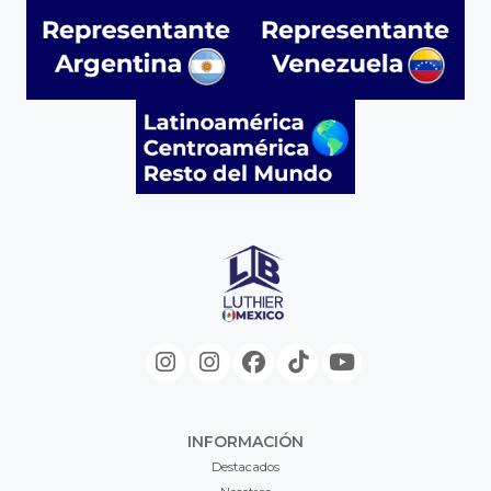
INFORMACIÓN
Destacados