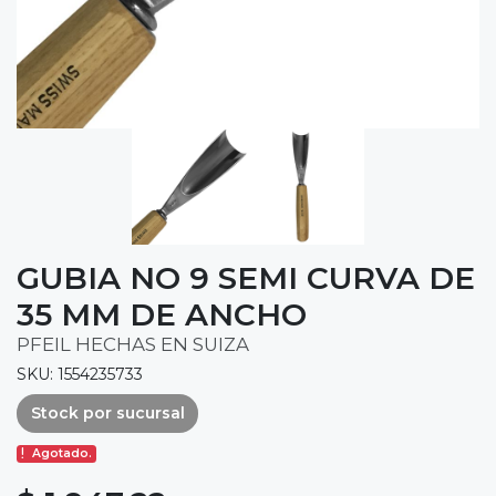
GUBIA NO 9 SEMI CURVA DE
35 MM DE ANCHO
PFEIL HECHAS EN SUIZA
SKU: 1554235733
Stock por sucursal
Agotado.