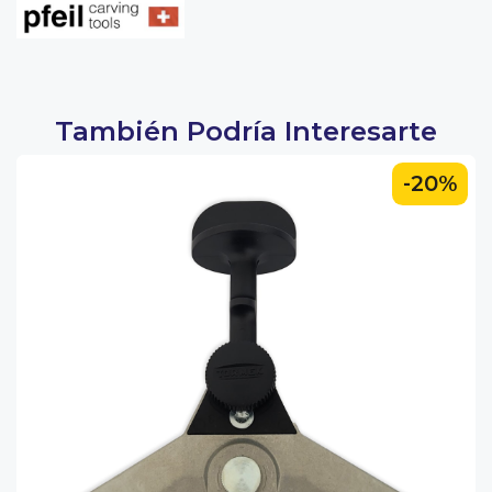
También Podría Interesarte
-20%