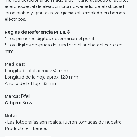
acero especial de aleación cromo-vanadio de elasticidad
inmejorable y gran dureza gracias al templado en hornos
eléctricos.
Reglas de Referencia PFEIL®
* Los primeros dígitos determinan el perfil
* Los dígitos despues del / indican el ancho del corte en
mm
Medidas:
Longitud total aprox: 250 mm
Longitud de la hoja aprox: 120 mm
Ancho de la Hoja: 35 mm
Marca:
Pfeil
Origen:
Suiza
Nota:
• Las fotografías son reales, fueron tomadas de nuestro
Producto en tienda.